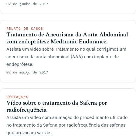
02 de junho de 2017
RELATO DE CASOS
Tratamento de Aneurisma da Aorta Abdominal
com endoprótese Medtronic Endurance.
Assista um vídeo sobre Tratamento no qual corrigimos um
aneurisma da aorta abdominal (AAA) com implante de
endoprótese.
02 de março de 2017
DESTAQUES
Vídeo sobre o tratamento da Safena por
radiofrequência
Assista um vídeo com animação do procedimento utilizado
no tratamento da Safena por radiofrequência das safenas
que provocam varizes.