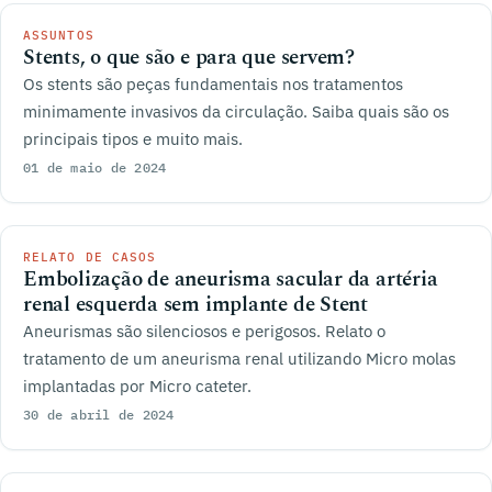
ASSUNTOS
Stents, o que são e para que servem?
Os stents são peças fundamentais nos tratamentos
minimamente invasivos da circulação. Saiba quais são os
principais tipos e muito mais.
01 de maio de 2024
RELATO DE CASOS
Embolização de aneurisma sacular da artéria
renal esquerda sem implante de Stent
Aneurismas são silenciosos e perigosos. Relato o
tratamento de um aneurisma renal utilizando Micro molas
implantadas por Micro cateter.
30 de abril de 2024