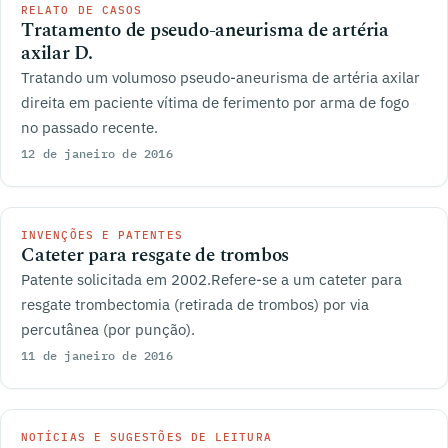
RELATO DE CASOS
Tratamento de pseudo-aneurisma de artéria
axilar D.
Tratando um volumoso pseudo-aneurisma de artéria axilar
direita em paciente vítima de ferimento por arma de fogo
no passado recente.
12 de janeiro de 2016
INVENÇÕES E PATENTES
Cateter para resgate de trombos
Patente solicitada em 2002.Refere-se a um cateter para
resgate trombectomia (retirada de trombos) por via
percutânea (por punção).
11 de janeiro de 2016
NOTÍCIAS E SUGESTÕES DE LEITURA