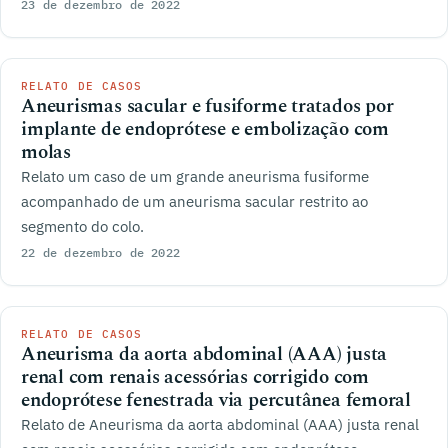
23 de dezembro de 2022
RELATO DE CASOS
Aneurismas sacular e fusiforme tratados por
implante de endoprótese e embolização com
molas
Relato um caso de um grande aneurisma fusiforme
acompanhado de um aneurisma sacular restrito ao
segmento do colo.
22 de dezembro de 2022
RELATO DE CASOS
Aneurisma da aorta abdominal (AAA) justa
renal com renais acessórias corrigido com
endoprótese fenestrada via percutânea femoral
Relato de Aneurisma da aorta abdominal (AAA) justa renal