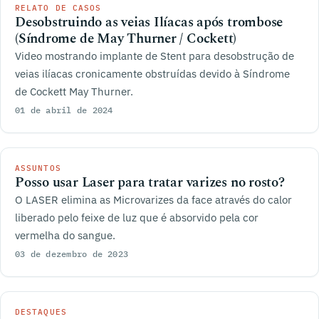
RELATO DE CASOS
Desobstruindo as veias Ilíacas após trombose
(Síndrome de May Thurner / Cockett)
Video mostrando implante de Stent para desobstrução de
veias ilíacas cronicamente obstruídas devido à Síndrome
de Cockett May Thurner.
01 de abril de 2024
ASSUNTOS
Posso usar Laser para tratar varizes no rosto?
O LASER elimina as Microvarizes da face através do calor
liberado pelo feixe de luz que é absorvido pela cor
vermelha do sangue.
03 de dezembro de 2023
DESTAQUES