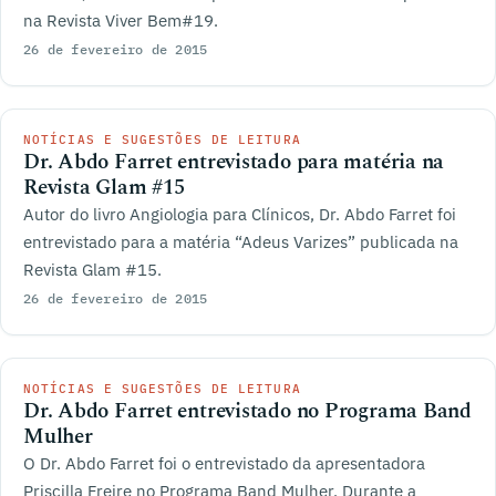
na Revista Viver Bem#19.
26 de fevereiro de 2015
NOTÍCIAS E SUGESTÕES DE LEITURA
Dr. Abdo Farret entrevistado para matéria na
Revista Glam #15
Autor do livro Angiologia para Clínicos, Dr. Abdo Farret foi
entrevistado para a matéria “Adeus Varizes” publicada na
Revista Glam #15.
26 de fevereiro de 2015
NOTÍCIAS E SUGESTÕES DE LEITURA
Dr. Abdo Farret entrevistado no Programa Band
Mulher
O Dr. Abdo Farret foi o entrevistado da apresentadora
Priscilla Freire no Programa Band Mulher. Durante a