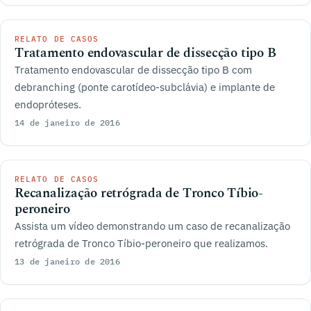
RELATO DE CASOS
Tratamento endovascular de dissecção tipo B
Tratamento endovascular de dissecção tipo B com
debranching (ponte carotídeo-subclávia) e implante de
endopróteses.
14 de janeiro de 2016
RELATO DE CASOS
Recanalização retrógrada de Tronco Tíbio-
peroneiro
Assista um vídeo demonstrando um caso de recanalização
retrógrada de Tronco Tíbio-peroneiro que realizamos.
13 de janeiro de 2016