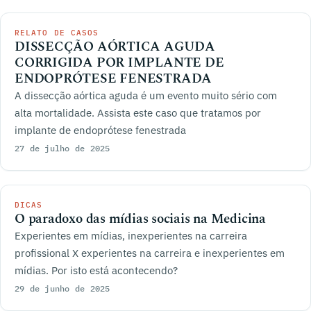
RELATO DE CASOS
DISSECÇÃO AÓRTICA AGUDA
CORRIGIDA POR IMPLANTE DE
ENDOPRÓTESE FENESTRADA
A dissecção aórtica aguda é um evento muito sério com
alta mortalidade. Assista este caso que tratamos por
implante de endoprótese fenestrada
27 de julho de 2025
DICAS
O paradoxo das mídias sociais na Medicina
Experientes em mídias, inexperientes na carreira
profissional X experientes na carreira e inexperientes em
mídias. Por isto está acontecendo?
29 de junho de 2025