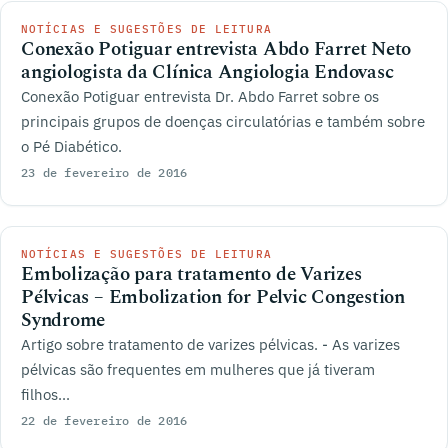
NOTÍCIAS E SUGESTÕES DE LEITURA
Conexão Potiguar entrevista Abdo Farret Neto
angiologista da Clínica Angiologia Endovasc
Conexão Potiguar entrevista Dr. Abdo Farret sobre os
principais grupos de doenças circulatórias e também sobre
o Pé Diabético.
23 de fevereiro de 2016
NOTÍCIAS E SUGESTÕES DE LEITURA
Embolização para tratamento de Varizes
Pélvicas – Embolization for Pelvic Congestion
Syndrome
Artigo sobre tratamento de varizes pélvicas. - As varizes
pélvicas são frequentes em mulheres que já tiveram
filhos...
22 de fevereiro de 2016