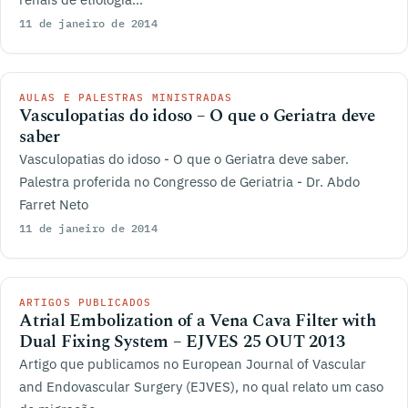
11 de janeiro de 2014
AULAS E PALESTRAS MINISTRADAS
Vasculopatias do idoso – O que o Geriatra deve
saber
Vasculopatias do idoso - O que o Geriatra deve saber.
Palestra proferida no Congresso de Geriatria - Dr. Abdo
Farret Neto
11 de janeiro de 2014
ARTIGOS PUBLICADOS
Atrial Embolization of a Vena Cava Filter with
Dual Fixing System – EJVES 25 OUT 2013
Artigo que publicamos no European Journal of Vascular
and Endovascular Surgery (EJVES), no qual relato um caso