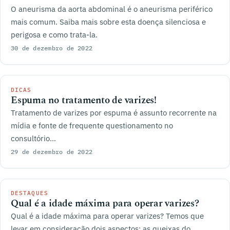
O aneurisma da aorta abdominal é o aneurisma periférico
mais comum. Saiba mais sobre esta doença silenciosa e
perigosa e como trata-la.
30 de dezembro de 2022
DICAS
Espuma no tratamento de varizes!
Tratamento de varizes por espuma é assunto recorrente na
mídia e fonte de frequente questionamento no
consultório...
29 de dezembro de 2022
DESTAQUES
Qual é a idade máxima para operar varizes?
Qual é a idade máxima para operar varizes? Temos que
levar em consideração dois aspectos: as queixas do