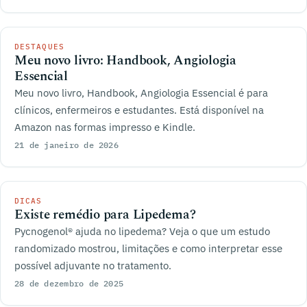
DESTAQUES
Meu novo livro: Handbook, Angiologia
Essencial
Meu novo livro, Handbook, Angiologia Essencial é para
clínicos, enfermeiros e estudantes. Está disponível na
Amazon nas formas impresso e Kindle.
21 de janeiro de 2026
DICAS
Existe remédio para Lipedema?
Pycnogenol® ajuda no lipedema? Veja o que um estudo
randomizado mostrou, limitações e como interpretar esse
possível adjuvante no tratamento.
28 de dezembro de 2025