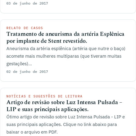
03 de junho de 2017
RELATO DE CASOS
Tratamento de aneurisma da artéria Esplênica
por implante de Stent revestido.
Aneurisma da artéria esplênica (artéria que nutre o baço)
acomete mais mulheres multíparas (que tiveram muitas
gestações)...
02 de junho de 2017
NOTÍCIAS E SUGESTÕES DE LEITURA
Artigo de revisão sobre Luz Intensa Pulsada –
LIP e suas principais aplicações.
Ótimo artigo de revisão sobre Luz Intensa Pulsada - LIP e
suas principais aplicações. Clique no link abaixo para
baixar o arquivo em PDF.