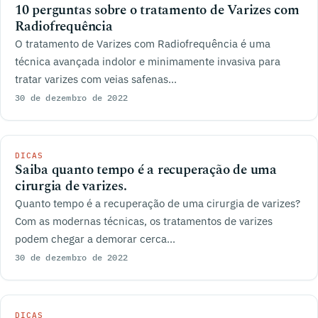
10 perguntas sobre o tratamento de Varizes com
Radiofrequência
O tratamento de Varizes com Radiofrequência é uma
técnica avançada indolor e minimamente invasiva para
tratar varizes com veias safenas...
30 de dezembro de 2022
DICAS
Saiba quanto tempo é a recuperação de uma
cirurgia de varizes.
Quanto tempo é a recuperação de uma cirurgia de varizes?
Com as modernas técnicas, os tratamentos de varizes
podem chegar a demorar cerca...
30 de dezembro de 2022
DICAS