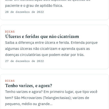
paciente e o grau de aptidão física.
28 de dezembro de 2022
DICAS
Úlceras e feridas que não cicatrizam
Saiba a diferença entre úlcera e ferida. Entenda porque
algumas úlceras não cicatrizam e aprenda quais as
doenças circulatórias que podem estar por trás.
27 de dezembro de 2022
DICAS
Tenho varizes, e agora?
Tenho varizes e agora? Em primeiro lugar, que tipo você
tem? São Microvarizes (Telangiectasias); varizes de
pequeno, médio ou grande...