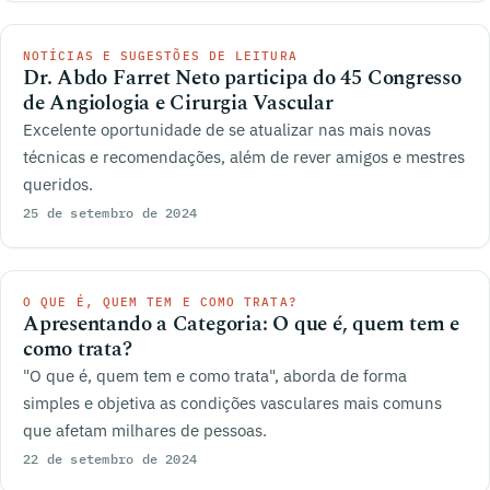
NOTÍCIAS E SUGESTÕES DE LEITURA
Dr. Abdo Farret Neto participa do 45 Congresso
de Angiologia e Cirurgia Vascular
Excelente oportunidade de se atualizar nas mais novas
técnicas e recomendações, além de rever amigos e mestres
queridos.
25 de setembro de 2024
O QUE É, QUEM TEM E COMO TRATA?
Apresentando a Categoria: O que é, quem tem e
como trata?
"O que é, quem tem e como trata", aborda de forma
simples e objetiva as condições vasculares mais comuns
que afetam milhares de pessoas.
22 de setembro de 2024