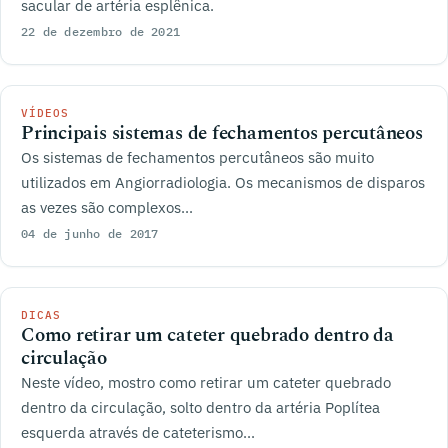
sacular de artéria esplênica.
22 de dezembro de 2021
VÍDEOS
Principais sistemas de fechamentos percutâneos
Os sistemas de fechamentos percutâneos são muito
utilizados em Angiorradiologia. Os mecanismos de disparos
as vezes são complexos...
04 de junho de 2017
DICAS
Como retirar um cateter quebrado dentro da
circulação
Neste vídeo, mostro como retirar um cateter quebrado
dentro da circulação, solto dentro da artéria Poplítea
esquerda através de cateterismo...