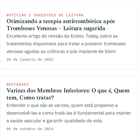
NOTÍCIAS E SUGESTÕES DE LEITURA
Otimizando a terapia antitrombótica após
Tromboses Venosas – Leitura sugerida
Excelente artigo de revisão da Endov. Today, sobre as
tratamentos disponíveis para tratar e prevenir tromboses
venosas agudas ou crônicas e pós implante de Stent
24 de janeiro de 2025
DESTAQUES
Varizes dos Membros Inferiores: O que é, Quem
tem, Como tratar?
Entender o que são as varizes, quem está propenso a
desenvolvê-las e como tratá-las é fundamental para manter
a saúde vascular e garantir qualidade de vida.
09 de outubro de 2024