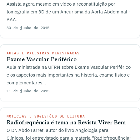
Assista agora mesmo em vídeo a reconstituição por
tomografia em 3D de um Aneurisma da Aorta Abdominal -
AAA.
30 de junho de 2015
AULAS E PALESTRAS MINISTRADAS
Exame Vascular Periférico
Aula ministrada na UFRN sobre Exame Vascular Periférico
e os aspectos mais importantes na história, exame físico e
complementares...
11 de junho de 2015
NOTÍCIAS E SUGESTÕES DE LEITURA
Radiofrequência é tema na Revista Viver Bem
O Dr. Abdo Farret, autor do livro Angiologia para
Clínicos, foi entrevistado para a matéria “Radiofrequência”