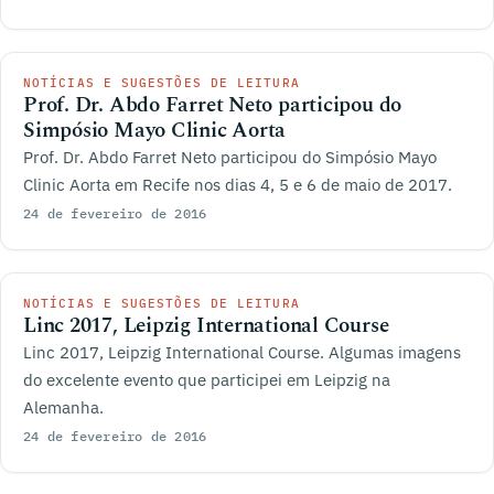
NOTÍCIAS E SUGESTÕES DE LEITURA
Prof. Dr. Abdo Farret Neto participou do
Simpósio Mayo Clinic Aorta
Prof. Dr. Abdo Farret Neto participou do Simpósio Mayo
Clinic Aorta em Recife nos dias 4, 5 e 6 de maio de 2017.
24 de fevereiro de 2016
NOTÍCIAS E SUGESTÕES DE LEITURA
Linc 2017, Leipzig International Course
Linc 2017, Leipzig International Course. Algumas imagens
do excelente evento que participei em Leipzig na
Alemanha.
24 de fevereiro de 2016