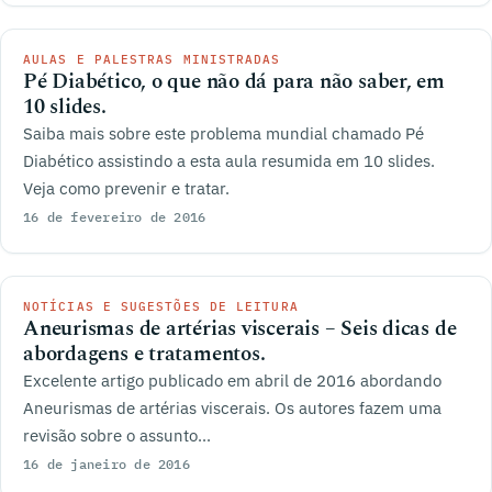
AULAS E PALESTRAS MINISTRADAS
Pé Diabético, o que não dá para não saber, em
10 slides.
Saiba mais sobre este problema mundial chamado Pé
Diabético assistindo a esta aula resumida em 10 slides.
Veja como prevenir e tratar.
16 de fevereiro de 2016
NOTÍCIAS E SUGESTÕES DE LEITURA
Aneurismas de artérias viscerais – Seis dicas de
abordagens e tratamentos.
Excelente artigo publicado em abril de 2016 abordando
Aneurismas de artérias viscerais. Os autores fazem uma
revisão sobre o assunto...
16 de janeiro de 2016