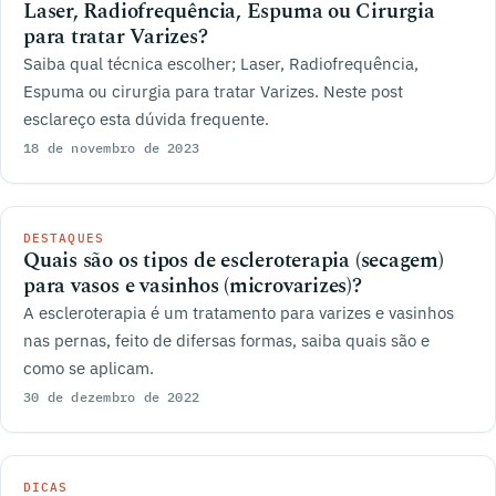
Laser, Radiofrequência, Espuma ou Cirurgia
para tratar Varizes?
Saiba qual técnica escolher; Laser, Radiofrequência,
Espuma ou cirurgia para tratar Varizes. Neste post
esclareço esta dúvida frequente.
18 de novembro de 2023
DESTAQUES
Quais são os tipos de escleroterapia (secagem)
para vasos e vasinhos (microvarizes)?
A escleroterapia é um tratamento para varizes e vasinhos
nas pernas, feito de difersas formas, saiba quais são e
como se aplicam.
30 de dezembro de 2022
DICAS