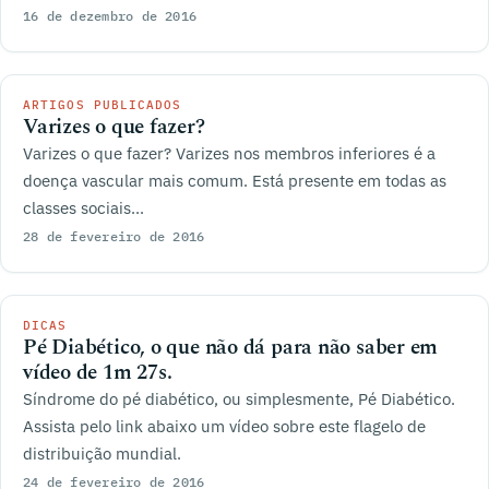
16 de dezembro de 2016
ARTIGOS PUBLICADOS
Varizes o que fazer?
Varizes o que fazer? Varizes nos membros inferiores é a
doença vascular mais comum. Está presente em todas as
classes sociais...
28 de fevereiro de 2016
DICAS
Pé Diabético, o que não dá para não saber em
vídeo de 1m 27s.
Síndrome do pé diabético, ou simplesmente, Pé Diabético.
Assista pelo link abaixo um vídeo sobre este flagelo de
distribuição mundial.
24 de fevereiro de 2016