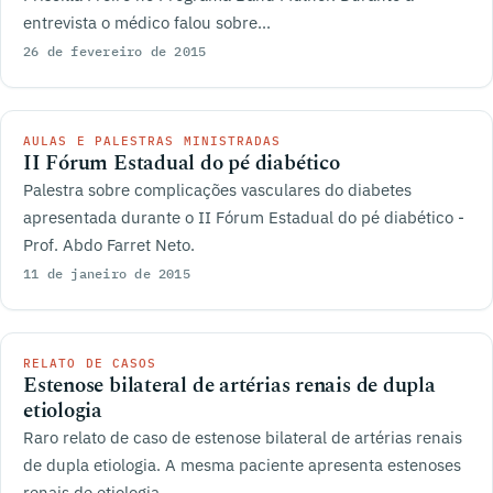
entrevista o médico falou sobre...
26 de fevereiro de 2015
AULAS E PALESTRAS MINISTRADAS
II Fórum Estadual do pé diabético
Palestra sobre complicações vasculares do diabetes
apresentada durante o II Fórum Estadual do pé diabético -
Prof. Abdo Farret Neto.
11 de janeiro de 2015
RELATO DE CASOS
Estenose bilateral de artérias renais de dupla
etiologia
Raro relato de caso de estenose bilateral de artérias renais
de dupla etiologia. A mesma paciente apresenta estenoses
renais de etiologia...