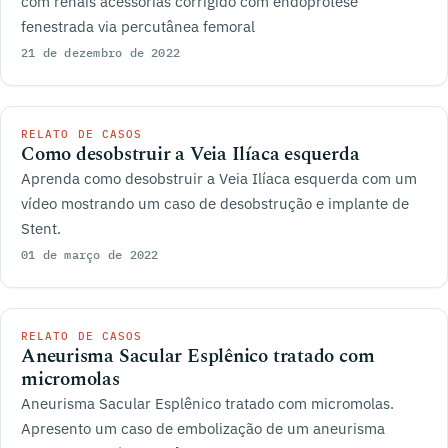
com renais acessórias corrigido com endoprótese
fenestrada via percutânea femoral
21 de dezembro de 2022
RELATO DE CASOS
Como desobstruir a Veia Ilíaca esquerda
Aprenda como desobstruir a Veia Ilíaca esquerda com um
vídeo mostrando um caso de desobstrução e implante de
Stent.
01 de março de 2022
RELATO DE CASOS
Aneurisma Sacular Esplênico tratado com
micromolas
Aneurisma Sacular Esplênico tratado com micromolas.
Apresento um caso de embolização de um aneurisma