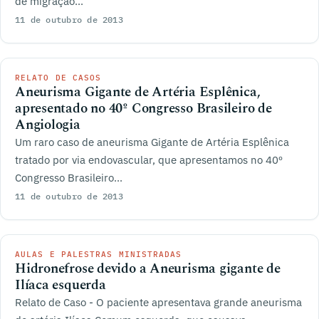
de migração...
11 de outubro de 2013
RELATO DE CASOS
Aneurisma Gigante de Artéria Esplênica,
apresentado no 40º Congresso Brasileiro de
Angiologia
Um raro caso de aneurisma Gigante de Artéria Esplênica
tratado por via endovascular, que apresentamos no 40º
Congresso Brasileiro...
11 de outubro de 2013
AULAS E PALESTRAS MINISTRADAS
Hidronefrose devido a Aneurisma gigante de
Ilíaca esquerda
Relato de Caso - O paciente apresentava grande aneurisma