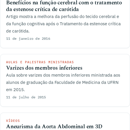
Benefícios na função cerebral com o tratamento
da estenose crítica de carótida
Artigo mostra a melhora da perfusão do tecido cerebral e
da função cognitiva após o Tratamento da estenose crítica
de carótida.
11 de janeiro de 2016
AULAS E PALESTRAS MINISTRADAS
Varizes dos membros inferiores
Aula sobre varizes dos membros inferiores ministrada aos
alunos de graduação da Faculdade de Medicina da UFRN
em 2015.
11 de julho de 2015
VÍDEOS
Aneurisma da Aorta Abdominal em 3D