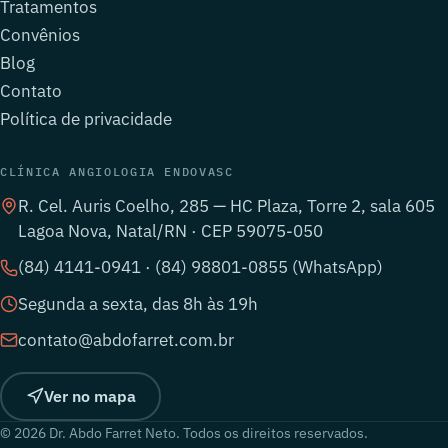
Tratamentos
Convênios
Blog
Contato
Política de privacidade
CLÍNICA ANGIOLOGIA ENDOVASC
R. Cel. Auris Coelho, 285 — HC Plaza, Torre 2, sala 605
Lagoa Nova, Natal/RN · CEP 59075-050
(84) 4141-0941 · (84) 98801-0855 (WhatsApp)
Segunda a sexta, das 8h às 19h
contato@abdofarret.com.br
Ver no mapa
© 2026 Dr. Abdo Farret Neto. Todos os direitos reservados.