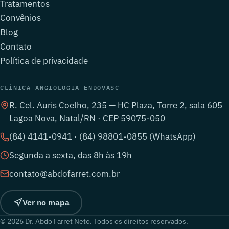
Tratamentos
Convênios
Blog
Contato
Política de privacidade
CLÍNICA ANGIOLOGIA ENDOVASC
R. Cel. Auris Coelho, 235 — HC Plaza, Torre 2, sala 605
Lagoa Nova, Natal/RN · CEP 59075-050
(84) 4141-0941 · (84) 98801-0855 (WhatsApp)
Segunda a sexta, das 8h às 19h
contato@abdofarret.com.br
Ver no mapa
© 2026 Dr. Abdo Farret Neto. Todos os direitos reservados.