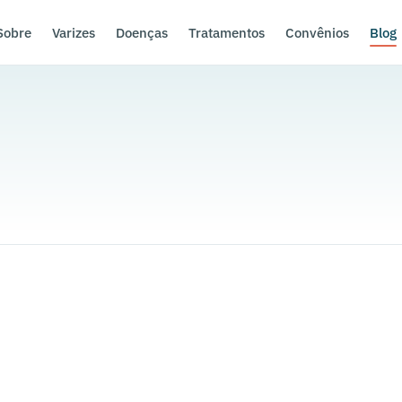
Sobre
Varizes
Doenças
Tratamentos
Convênios
Blog