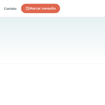
Contato
Marcar consulta