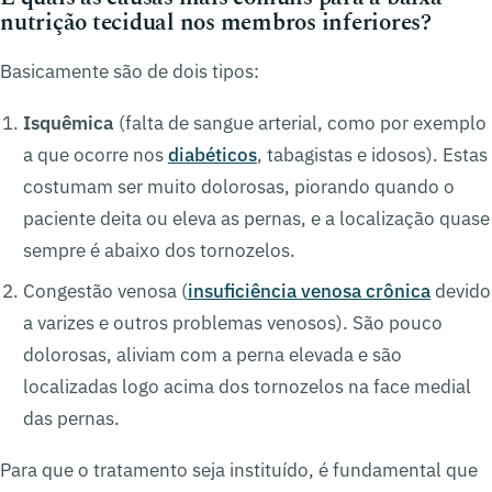
nutrição tecidual nos membros inferiores?
Basicamente são de dois tipos:
Isquêmica
(falta de sangue arterial, como por exemplo
a que ocorre nos
diabéticos
, tabagistas e idosos). Estas
costumam ser muito dolorosas, piorando quando o
paciente deita ou eleva as pernas, e a localização quase
sempre é abaixo dos tornozelos.
Congestão venosa (
insuficiência venosa crônica
devido
a varizes e outros problemas venosos). São pouco
dolorosas, aliviam com a perna elevada e são
localizadas logo acima dos tornozelos na face medial
das pernas.
Para que o tratamento seja instituído, é fundamental que