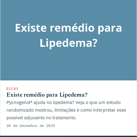
DICAS
Existe remédio para Lipedema?
Pycnogenol® ajuda no lipedema? Veja o que um estudo
randomizado mostrou, limitações e como interpretar esse
possível adjuvante no tratamento.
28 de dezembro de 2025