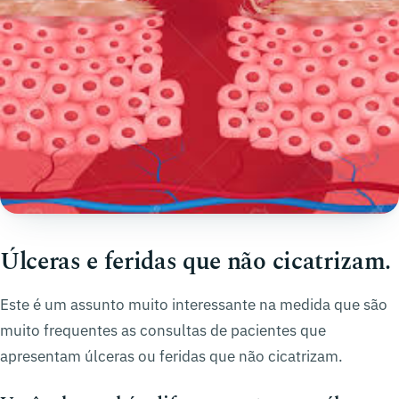
Úlceras e feridas que não cicatrizam.
Este é um assunto muito interessante na medida que são
muito frequentes as consultas de pacientes que
apresentam úlceras ou feridas que não cicatrizam.