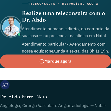
TELECONSULTA · DISPONÍVEL AGORA
Realize uma teleconsulta com o
Dr. Abdo
Atendimento humano e direto, do conforto da
sua casa — ou presencial na clínica em Natal.
Atendimento particular · Agendamento com
nossa equipe: segunda a sexta, das 8h às 19h.
Marque agora
Dr. Abdo Farret Neto
Angiologia, Cirurgia Vascular e Angiorradiologia — Natal-