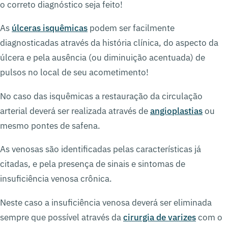
o correto diagnóstico seja feito!
As
úlceras isquêmicas
podem ser facilmente
diagnosticadas através da história clínica, do aspecto da
úlcera e pela ausência (ou diminuição acentuada) de
pulsos no local de seu acometimento!
No caso das isquêmicas a restauração da circulação
arterial deverá ser realizada através de
angioplastias
ou
mesmo pontes de safena.
As venosas são identificadas pelas características já
citadas, e pela presença de sinais e sintomas de
insuficiência venosa crônica.
Neste caso a insuficiência venosa deverá ser eliminada
sempre que possível através da
cirurgia de varizes
com o