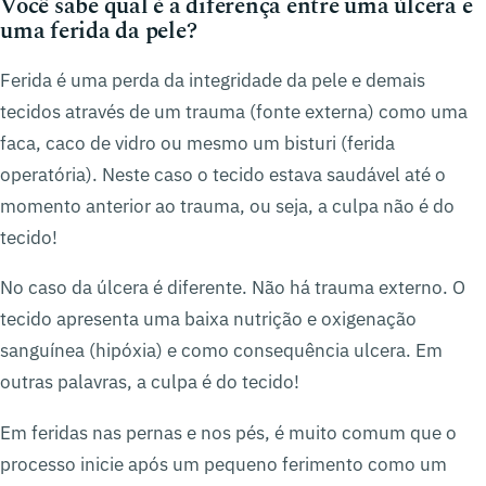
Você sabe qual é a diferença entre uma úlcera e
uma ferida da pele?
Ferida é uma perda da integridade da pele e demais
tecidos através de um trauma (fonte externa) como uma
faca, caco de vidro ou mesmo um bisturi (ferida
operatória). Neste caso o tecido estava saudável até o
momento anterior ao trauma, ou seja, a culpa não é do
tecido!
No caso da úlcera é diferente. Não há trauma externo. O
tecido apresenta uma baixa nutrição e oxigenação
sanguínea (hipóxia) e como consequência ulcera. Em
outras palavras, a culpa é do tecido!
Em feridas nas pernas e nos pés, é muito comum que o
processo inicie após um pequeno ferimento como um