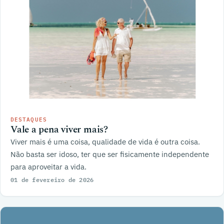
DESTAQUES
Vale a pena viver mais?
Viver mais é uma coisa, qualidade de vida é outra coisa.
Não basta ser idoso, ter que ser fisicamente independente
para aproveitar a vida.
01 de fevereiro de 2026