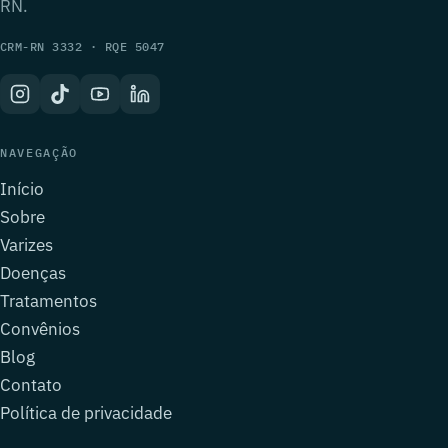
RN.
CRM-RN 3332 · RQE 5047
NAVEGAÇÃO
Início
Sobre
Varizes
Doenças
Tratamentos
Convênios
Blog
Contato
Política de privacidade