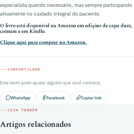
especialista quando necessário, mas sempre participando
ativamente no cuidado integral do paciente.
O livro está disponível na Amazon em edições de capa dura,
comum e em Kindle.
Clique aqui para comprar na Amazon.
COMPARTILHAR
Este texto pode ajudar alguém que você conhece.
WhatsApp
Facebook
Copiar link
LEIA TAMBÉM
Artigos relacionados