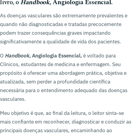
livro, o
Handbook
, Angiologia Essencial.
As doenças vasculares são extremamente prevalentes e
quando não diagnosticadas e tratadas precocemente
podem trazer consequências graves impactando
significativamente a qualidade de vida dos pacientes.
O
Handbook,
Angiologia Essencial,
é voltado para
Clínicos, estudantes de medicina e enfermagem. Seu
propósito é oferecer uma abordagem prática, objetiva e
atualizada, sem perder a profundidade científica
necessária para o entendimento adequado das doenças
vasculares.
Meu objetivo é que, ao final da leitura, o leitor sinta-se
mais confiante em reconhecer, diagnosticar e conduzir as
principais doenças vasculares, encaminhando ao