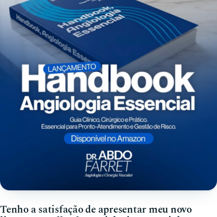
Tenho a satisfação de apresentar meu novo