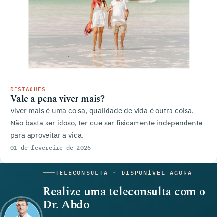
DESTAQUES
Vale a pena viver mais?
Viver mais é uma coisa, qualidade de vida é outra coisa.
Não basta ser idoso, ter que ser fisicamente independente
para aproveitar a vida.
01 de fevereiro de 2026
TELECONSULTA · DISPONÍVEL AGORA
Realize uma teleconsulta com o
Dr. Abdo