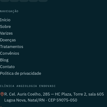
NAVEGAÇÃO
Início
Sobre
Varizes
Doenças
Tratamentos
Convênios
Blog
Contato
Política de privacidade
CLÍNICA ANGIOLOGIA ENDOVASC
R. Cel. Auris Coelho, 285 — HC Plaza, Torre 2, sala 605
Lagoa Nova, Natal/RN · CEP 59075-050