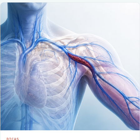
DICAS