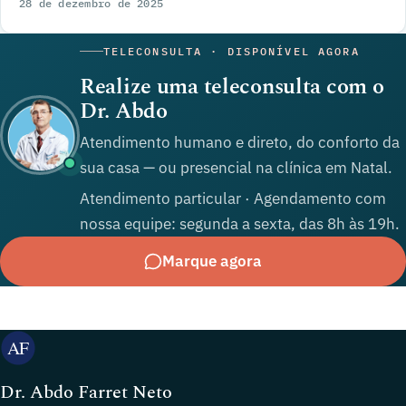
28 de dezembro de 2025
TELECONSULTA · DISPONÍVEL AGORA
Realize uma teleconsulta com o
Dr. Abdo
Atendimento humano e direto, do conforto da
sua casa — ou presencial na clínica em Natal.
Atendimento particular · Agendamento com
nossa equipe: segunda a sexta, das 8h às 19h.
Marque agora
Dr. Abdo Farret Neto