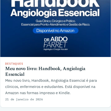
DESTAQUES
Meu novo livro: Handbook, Angiologia
Essencial
Meu novo livro, Handbook, Angiologia Essencial é para
clínicos, enfermeiros e estudantes. Está disponível na
Amazon nas formas impresso e Kindle.
21 de janeiro de 2026