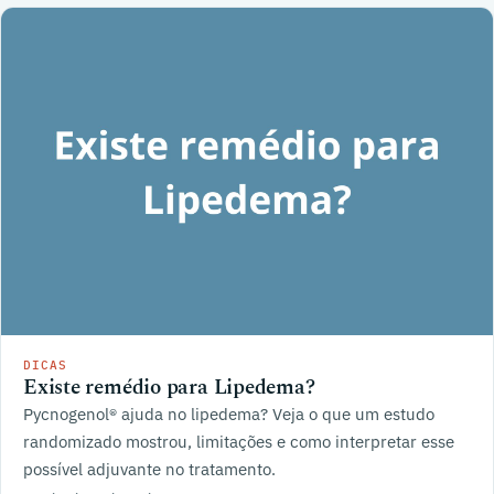
DICAS
Existe remédio para Lipedema?
Pycnogenol® ajuda no lipedema? Veja o que um estudo
randomizado mostrou, limitações e como interpretar esse
possível adjuvante no tratamento.