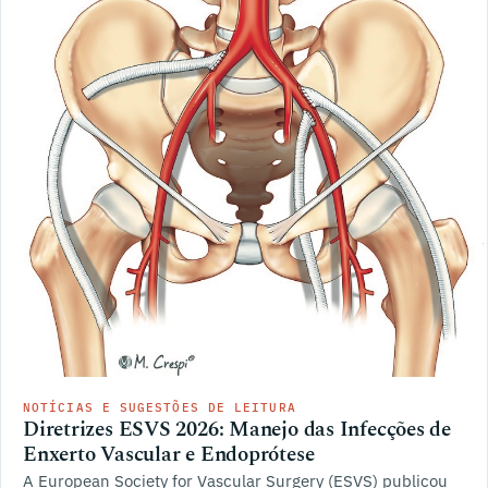
NOTÍCIAS E SUGESTÕES DE LEITURA
Diretrizes ESVS 2026: Manejo das Infecções de
Enxerto Vascular e Endoprótese
A European Society for Vascular Surgery (ESVS) publicou