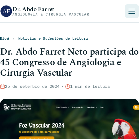
Pular para o conteúdo
Dr. Abdo Farret
ANGIOLOGIA & CIRURGIA VASCULAR
Blog
/
Notícias e Sugestões de Leitura
Dr. Abdo Farret Neto participa do
45 Congresso de Angiologia e
Cirurgia Vascular
25 de setembro de 2024
·
1 min de leitura