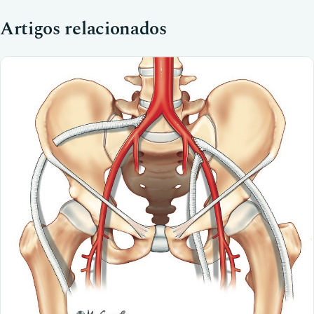
Artigos relacionados