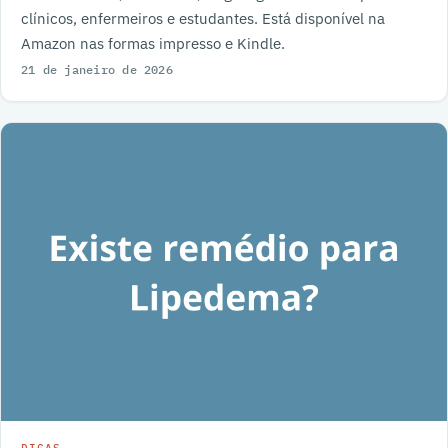
clínicos, enfermeiros e estudantes. Está disponível na
Amazon nas formas impresso e Kindle.
21 de janeiro de 2026