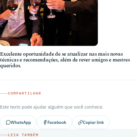
Excelente oportunidade de se atualizar nas mais novas
técnicas e recomendações, além de rever amigos e mestres
queridos.
COMPARTILHAR
Este texto pode ajudar alguém que você conhece.
WhatsApp
Facebook
Copiar link
LEIA TAMBÉM