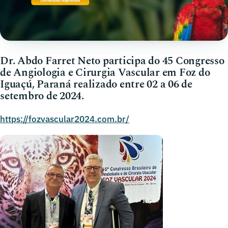
Dr. Abdo Farret Neto participa do 45 Congresso
de Angiologia e Cirurgia Vascular em Foz do
Iguaçú, Paraná realizado entre 02 a 06 de
setembro de 2024.
https://fozvascular2024.com.br/