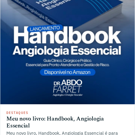
DESTAQUES
Meu novo livro: Handbook, Angiologia
Essencial
Meu novo livro, Handbook, Angiologia Essencial é para