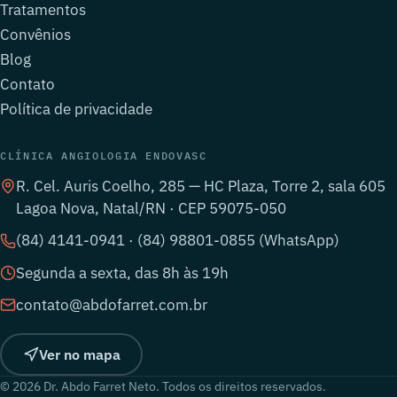
Tratamentos
Convênios
Blog
Contato
Política de privacidade
CLÍNICA ANGIOLOGIA ENDOVASC
R. Cel. Auris Coelho, 285 — HC Plaza, Torre 2, sala 605
Lagoa Nova, Natal/RN · CEP 59075-050
(84) 4141-0941 · (84) 98801-0855 (WhatsApp)
Segunda a sexta, das 8h às 19h
contato@abdofarret.com.br
Ver no mapa
© 2026 Dr. Abdo Farret Neto. Todos os direitos reservados.