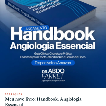
DESTAQUES
Meu novo livro: Handbook, Angiologia
Essencial