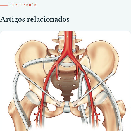
LEIA TAMBÉM
Artigos relacionados