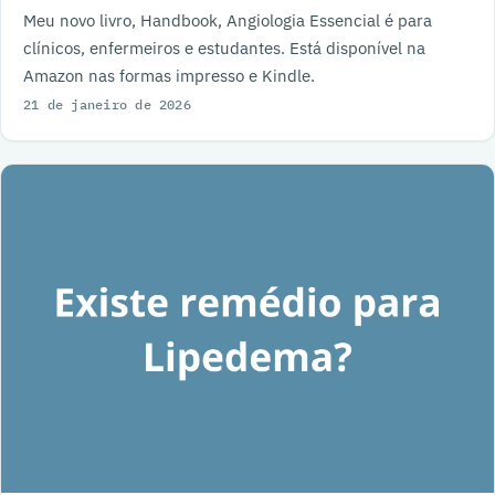
Meu novo livro, Handbook, Angiologia Essencial é para
clínicos, enfermeiros e estudantes. Está disponível na
Amazon nas formas impresso e Kindle.
21 de janeiro de 2026