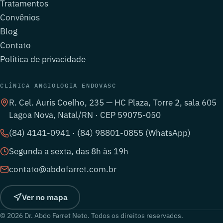
Tratamentos
Convênios
Blog
Contato
Política de privacidade
CLÍNICA ANGIOLOGIA ENDOVASC
R. Cel. Auris Coelho, 235 — HC Plaza, Torre 2, sala 605
Lagoa Nova, Natal/RN · CEP 59075-050
(84) 4141-0941 · (84) 98801-0855 (WhatsApp)
Segunda a sexta, das 8h às 19h
contato@abdofarret.com.br
Ver no mapa
© 2026 Dr. Abdo Farret Neto. Todos os direitos reservados.