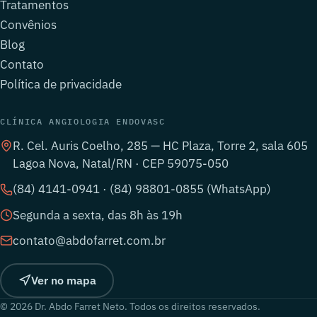
Tratamentos
Convênios
Blog
Contato
Política de privacidade
CLÍNICA ANGIOLOGIA ENDOVASC
R. Cel. Auris Coelho, 285 — HC Plaza, Torre 2, sala 605
Lagoa Nova, Natal/RN · CEP 59075-050
(84) 4141-0941 · (84) 98801-0855 (WhatsApp)
Segunda a sexta, das 8h às 19h
contato@abdofarret.com.br
Ver no mapa
© 2026 Dr. Abdo Farret Neto. Todos os direitos reservados.