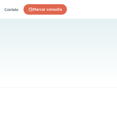
Contato
Marcar consulta