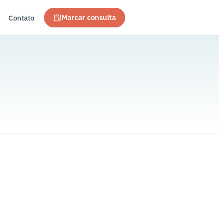
Contato
Marcar consulta