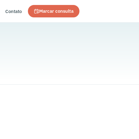
Contato
Marcar consulta